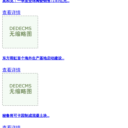
莫和克：一季度全球陶瓷销售72.65亿元...
查看详情
东方雨虹首个海外生产基地启动建设...
查看详情
秘鲁将可卡因制成混凝土块...
查看详情