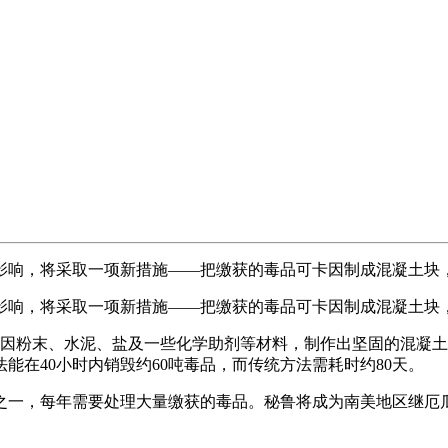
响，将采取一项新措施——把缴获的毒品可卡因制成混凝土块
响，将采取一项新措施——把缴获的毒品可卡因制成混凝土块
因粉末、水泥、盐及一些化学助剂等材料，制作出坚固的混凝土
在40小时内销毁约60吨毒品，而传统方法需耗时约80天。
一，每年需要处理大量缴获的毒品。秘鲁将成为南美地区继厄瓜