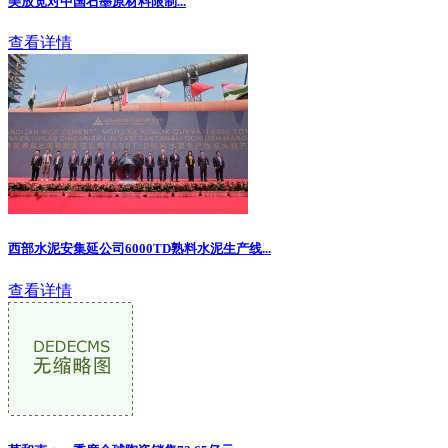
美放宽对中国石墨原材料限制
...
查看详情
西部水泥安集延公司6000TD熟料水泥生产线...
查看详情