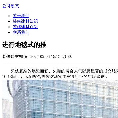
公司动态
关于我们
装修建材知识
装修建材百科
联系我们
进行地毯式的推
装修建材知识 | 2025-05-04 16:15 | 浏览
凭仗复杂的展览面积、火爆的展会人气以及显著的成交结果，成
10-13日，让我们配合等候这场实木家具行业的年度盛宴，