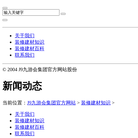
关于我们
装修建材知识
装修建材百科
联系我们
© 2004 J9九游会集团官方网站股份
新闻动态
当前位置：
J9九游会集团官方网站
>
装修建材知识
>
关于我们
装修建材知识
装修建材百科
联系我们