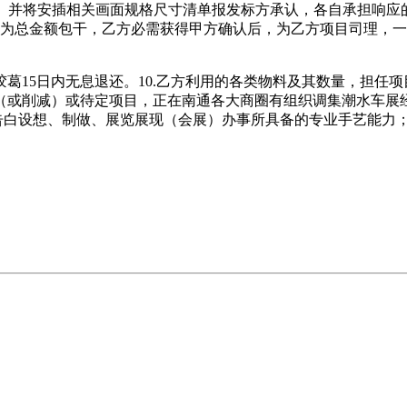
并将安插相关画面规格尺寸清单报发标方承认，各自承担响应的
00元为总金额包干，乙方必需获得甲方确认后，为乙方项目司理
5日内无息退还。10.乙方利用的各类物料及其数量，担任项目
（或削减）或待定项目，正在南通各大商圈有组织调集潮水车展
置告白设想、制做、展览展现（会展）办事所具备的专业手艺能力