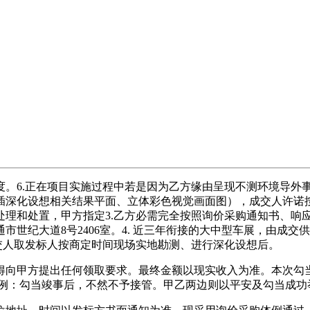
6.正在项目实施过程中若是因为乙方缘由呈现不测环境导外
插深化设想相关结果平面、立体彩色视觉画面图），成交人许诺
理和处置，甲方指定3.乙方必需完全按照询价采购通知书、响应
南通市世纪大道8号2406室。4. 近三年衔接的大中型车展，由
交人取发标人按商定时间现场实地勘测、进行深化设想后。
向甲方提出任何领取要求。最终金额以现实收入为准。本次勾当
体例：勾当竣事后，不然不予接管。甲乙两边则以平安及勾当成功