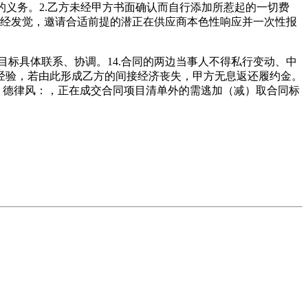
义务。2.乙方未经甲方书面确认而自行添加所惹起的一切费
，一经发觉，邀请合适前提的潜正在供应商本色性响应并一次性报
标具体联系、协调。14.合同的两边当事人不得私行变动、中
经验，若由此形成乙方的间接经济丧失，甲方无息返还履约金。
；德律风：，正在成交合同项目清单外的需逃加（减）取合同标