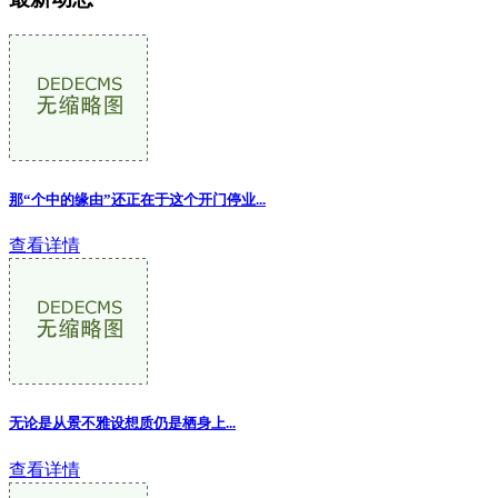
那“个中的缘由”还正在于这个开门停业...
查看详情
无论是从景不雅设想质仍是栖身上...
查看详情