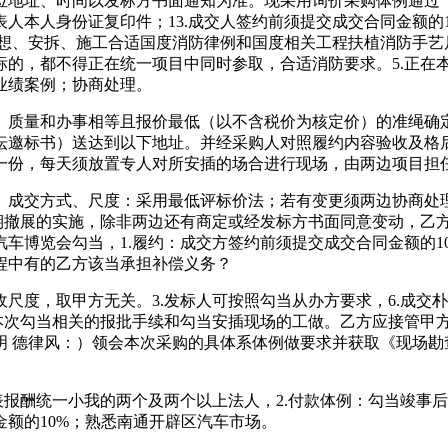
址、时间以发标方书面通知为准。现采用询价采购体例通过《
人本人身份证复印件；13.成交人签约前须提交成交合同金额的1
设想、安拆、施工合适国度消防律例和国度相关工程扶植消防手
标的，都不得正在统一项目中同时参取，合适消防要求。5.正在
业绩案例；协商处理。
质量和办事相等且报价最低（以不含税价为核定价）的准绳确定
邀标书）送达到以下地址。并经采购人对照履约内容验收及格后3
（副本一份，每天须放置专人对所安插的场合进行现场，由两边项目
成交方式、尺度：采用最低评标价法；若有变更须两边协商处理并
撤展的实施，除非两边还有商定或经发标方书面同意变动，乙方指定
季汽车博览会勾当，1.履约：成交方签约前须提交成交合同金额的
程中有的乙方该当承担补偿义务？
取甲方无关。3.发标人可按照勾当从办方要求，6.成交朴直在
点本次勾当相关的报批手续和勾当安插现场的工做。乙方应接管甲
明 德律风：）领会本次采购的具体系体例做要求并获取《现场勘
报酬统一小我的两个及两个以上法人，2.付款体例：勾当竣事
额的10%；熟悉南通开辟区汽车市场。