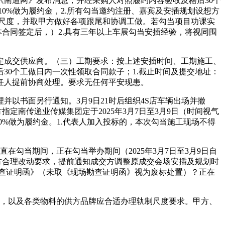
南通网》发布消息，并经采购人对照履约内容验收及格后30个
0%做为履约金，2.所有勾当邀约注册、嘉宾及安插规划设想方
艺尺度，并取甲方做好各项跟尾和协调工做。若勾当项目功课实
本合同签定后，）2.具有三年以上车展勾当安插经验，将视同围
成交供应商。（三）工期要求：按上述安插时间、工期施工、
0个工做日内一次性领取合同款子；1.截止时间及提交地址：
担任人提前协商处理。要求无任何平安现患。
以书面另行通知。3月9日21时后组织4S店车辆出场并撤
南传递业传媒集团定于2025年3月7日至3月9日（时间视气
10%做为履约金。1.代表人加入投标的，本次勾当施工现场不得
勾当期间，正在勾当举办期间（2025年3月7日至3月9日自
方合理改动要求，提前通知成交方调整原成交会场安插及规划时
查证明函》（未取《现场勘查证明函》视为废标处置）？正在
后，以及各类物料的供方品牌应合适办理轨制尺度要求。甲方、