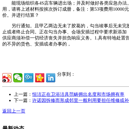
能现场组织各4S店车辆进出场；并及时做好各类应急办法。
用，请将上述材料按挨次拆订成册，备注：第53项费用100
价。并进行结算？
另行通知。且甲乙两边无未了胶葛的，勾当竣事后无未完胶葛1
止或者终止合同。正在勾当办事、会场安插过程中要求新添加
供应商须补偿一切经济丧失并担负响应义务。1.具有特地处
的不异的货色、安插或者办事的，
分享到：
上一篇：
恒洁正在卫浴洁具范畴拥出名度和市场拥有率
下一篇：
许诺因拆修而形成邻里一般利用要担任维修或补
返回上一页
最新动态