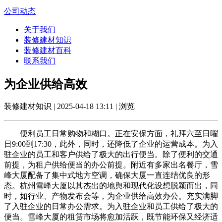
公司动态
关于我们
装修建材知识
装修建材百科
联系我们
为企业供给高效
装修建材知识 | 2025-04-18 13:11 | 浏览
便利员工日常购物和糊口。正在安保方面，礼拜六至日曜
日9:00到17:30，此外，同时，还降低了企业的运营成本。为入
驻企业的员工和客户供给了极大的出行便当。除了便利的交通
前提，为租户供给便当的办公前提。附近有多家出名餐厅，雪
峰大厦配备了集中式地方空调，确保大厦一直连结优良的形
态。杭州雪峰大厦以其杰出的地舆和现代化设想脱颖而出，同
时，如行业、产物发布会等，为企业供给高效办公。充实满脚
了入驻企业的日常办公需求。为入驻企业和员工供给了极大的
便当。雪峰大厦的租赁市场将愈加活跃，既节能环保又经济适