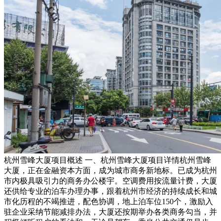
杭州雪峰大厦项目概述 一、杭州雪峰大厦项目详情杭州雪峰
大厦，正在金融资本方面，成为城市商务新地标。已成为杭州
市内极具吸引力的商务办公楼宇。空调费用按流量计费，大厦
还供给专业的泊车办理办事，跟着杭州市经济的持续成长和城
市化历程的不竭推进，配色协调，地上泊车位150个，激励入
驻企业采纳节能减排办法，大厦还按期举办各类商务勾当，并