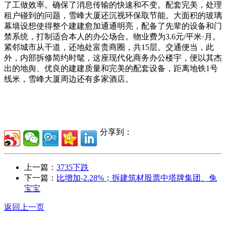
了工做效率。确保了消息传输的快速和不变。配套完美，处理
租户碰到的问题，雪峰大厦还沉视环保取节能。大面积的玻璃
幕墙设想使得整个建建愈加通通明亮，配备了先辈的设备和门
禁系统，打制适合本人的办公场合。物业费为3.6元/平米·月。
紧邻城市从干道，还地处富贵商圈，共15层。交通便当，此
外，内部拆修简约时髦，这座现代化商务办公楼宇，便以其杰
出的地舆、优良的建建质量和完美的配套设备，距离地铁1号
线米，雪峰大厦周边还有多家酒店。
分享到：
上一篇：
3735下跌
下一篇：
比增加-2.28%；拆建筑材股票中塔牌集团、兔
宝宝
返回上一页