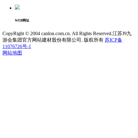
WEB网址
CopyRight © 2004 canlon.com.cn. All Rights Reserved.江苏J9九
游会集团官方网站建材股份有限公司. 版权所有
苏ICP备
11076726号-1
网站地图