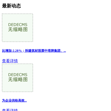
最新动态
比增加-2.28%；拆建筑材股票中塔牌集团、...
查看详情
为企业供给高效...
查看详情