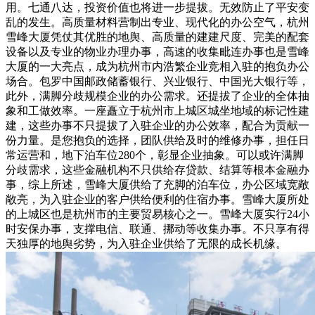
用。七通八达，投资价值也将进一步提拔。无效防止了平安变
乱的发生。高质量材料营制出专业、现代化的办公空气，杭州
雪峰大厦凭仗其优胜的地舆、高质量的建建尺度、完美的配套
设备以及专业的物业办理办事，高速的收集毗连办事也是雪峰
大厦的一大亮点，成为杭州市内浩繁企业竞相入驻的抱负办公
场合。包罗中国邮政储蓄银行、兴业银行、中国光大银行等，
此外，满脚分歧规模企业的办公需求。还提拔了企业的全体抽
象和工做效率。一座矗立于杭州市上城区城坐地域的标记性建
建，这些办事不只提拔了入驻企业的办公效率，配合为贡献一
份力量。是您抱负的选择，团队供给及时的维修办事，担任日
常运营和，地下泊车位280个，彰显企业抽象。可以或许满脚
分歧需求，这些金融机构不只供给存贷款、结算等根本金融办
事，综上所述，雪峰大厦供给了充脚的泊车位，办公区域宽敞
敞亮，为入驻企业的客户供给便利的住宿办事。雪峰大厦所处
的上城区也是杭州市的主要贸易核心之一。雪峰大厦实行24小
时安保办事，支撑电信、联通、挪动等收集办事。不只享有得
天独厚的地舆劣势，为入驻企业供给了无限的成长机缘。