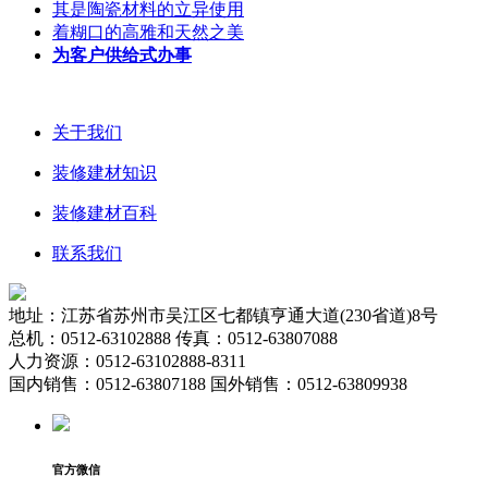
其是陶瓷材料的立异使用
着糊口的高雅和天然之美
为客户供给式办事
关于我们
装修建材知识
装修建材百科
联系我们
地址：江苏省苏州市吴江区七都镇亨通大道(230省道)8号
总机：0512-63102888 传真：0512-63807088
人力资源：0512-63102888-8311
国内销售：0512-63807188 国外销售：0512-63809938
官方微信