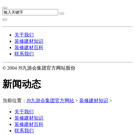
关于我们
装修建材知识
装修建材百科
联系我们
© 2004 J9九游会集团官方网站股份
新闻动态
当前位置：
J9九游会集团官方网站
>
装修建材知识
>
关于我们
装修建材知识
装修建材百科
联系我们