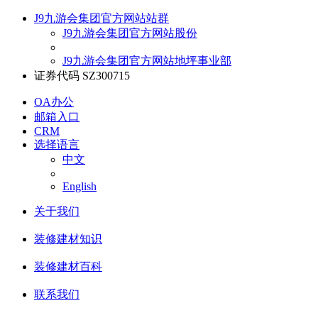
J9九游会集团官方网站站群
J9九游会集团官方网站股份
J9九游会集团官方网站地坪事业部
证券代码 SZ300715
OA办公
邮箱入口
CRM
选择语言
中文
English
关于我们
装修建材知识
装修建材百科
联系我们