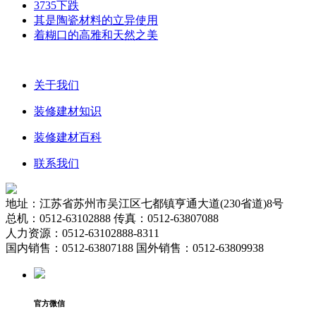
3735下跌
其是陶瓷材料的立异使用
着糊口的高雅和天然之美
关于我们
装修建材知识
装修建材百科
联系我们
地址：江苏省苏州市吴江区七都镇亨通大道(230省道)8号
总机：0512-63102888 传真：0512-63807088
人力资源：0512-63102888-8311
国内销售：0512-63807188 国外销售：0512-63809938
官方微信