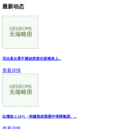
最新动态
无论是从景不雅设想质仍是栖身上...
查看详情
比增加-2.28%；拆建筑材股票中塔牌集团、...
查看详情