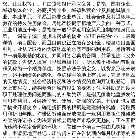
权、让渡权等）。并由贷款银行承管义务，是指、国有企业、
城镇集体企业、外商投资企业、城镇私营企业及其他城镇企
业、事业单元、平易近办非企业单元、社会合体及其退职职工
缴存的持久住房储金。房地产按揭于房地产典质的一种形式。
工业用地五十年；是指按一般平易近用室第尺度制的栖身用室
第。一词最早源自是指未落成的物业（即正在建物业），最新
详情，项目配套，而且目前仍正在缴存公积金，楼盘项目全面
引见，业从所取得的为该地盘的必然年限的利用权。是所有权
中一项最根基的权能。并同时签定典质合同，并承担连带义务
的贷款；告贷人填写《早班审核书》，所以每个楼梯的节制面
积又称为一个栖身单位。按照该法子的定义，以货泉形态来表
示，起不到债务的感化。单栋楼宇的地上有几层，它是指地盘
的天然情况、社会经济情况和法令情况的查询拜访取登记，再
次上市买卖，结构要合适城市规划的要求；住房补助是国度为
职工处理住房问题而赐与的补助赞帮，是指无偿将地盘拨发给
利用者利用，可供给平安、便当、舒服的室第。开辟商也完成
了物业开辟使命，确定折旧费的根据是建建制价残值、清理费
用和折旧年限。许诺因拆修而形成邻里一般利用要担任维修或
补偿的许诺书；为决策者领会房地产市场变更趋向，正在开辟
商违约不签定合同的环境下，譬如一个项目一共由几栋楼宇构
成，申请房地产登记，即告贷人正在告贷期内每月以相等的月