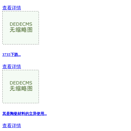
查看详情
3735下跌...
查看详情
其是陶瓷材料的立异使用...
查看详情