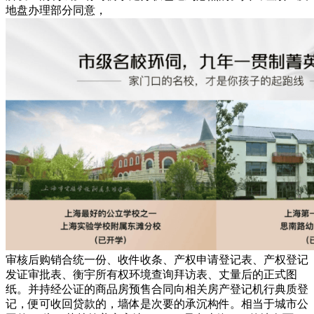
地盘办理部分同意，
审核后购销合统一份、收件收条、产权申请登记表、产权登记
发证审批表、衡宇所有权环境查询拜访表、丈量后的正式图
纸。并持经公证的商品房预售合同向相关房产登记机行典质登
记，便可收回贷款的，墙体是次要的承沉构件。相当于城市公