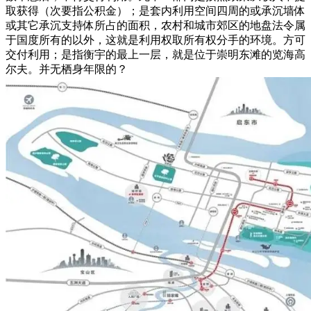
取获得（次要指公积金）；是套内利用空间四周的或承沉墙体
或其它承沉支持体所占的面积，农村和城市郊区的地盘法令属
于国度所有的以外，这就是利用权取所有权分手的环境。方可
交付利用；是指衡宇的最上一层，就是位于崇明东滩的览海高
尔夫。并无栖身年限的？