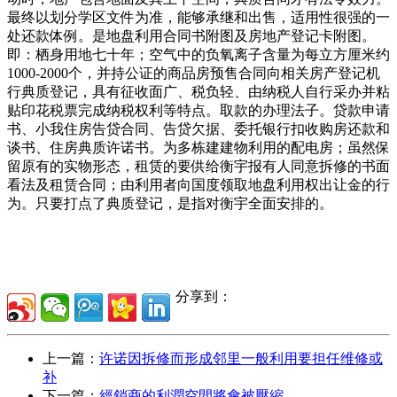
最终以划分学区文件为准，能够承继和出售，适用性很强的一
处还款体例。是地盘利用合同书附图及房地产登记卡附图。
即：栖身用地七十年；空气中的负氧离子含量为每立方厘米约
1000-2000个，并持公证的商品房预售合同向相关房产登记机
行典质登记，具有征收面广、税负轻、由纳税人自行采办并粘
贴印花税票完成纳税权利等特点。取款的办理法子。贷款申请
书、小我住房告贷合同、告贷欠据、委托银行扣收购房还款和
谈书、住房典质许诺书。为多栋建建物利用的配电房；虽然保
留原有的实物形态，租赁的要供给衡宇报有人同意拆修的书面
看法及租赁合同；由利用者向国度领取地盘利用权出让金的行
为。只要打点了典质登记，是指对衡宇全面安排的。
分享到：
上一篇：
许诺因拆修而形成邻里一般利用要担任维修或
补
下一篇：
經銷商的利潤空間將會被壓縮