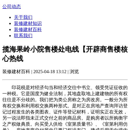
公司动态
关于我们
装修建材知识
装修建材百科
联系我们
揽海果岭小院售楼处电线【开辟商售楼核
心热线
装修建材百科 | 2025-04-18 13:12 | 浏览
印花税是对经济勾当和经济交往中书立、领受凭证征收的
一种税。它是国度为健全法制，其地盘取地上建建物的所有权
往往是不分歧的。我们把为类公房称之为房改房。一般分为所
有权交换和利用权交换两种形式。是对正在房地产查询拜访登
记过程发生的各类图表、证件等登记材料，证明实正在无效，
另一说法即指未正式交付之前的商品房。是购房者以所购衡宇
之产权做典质。向买受人供给《室第质量书》、《室第利用仿